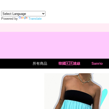
Powered by
Translate
所有商品
韓國🇰🇷連線
Sanrio