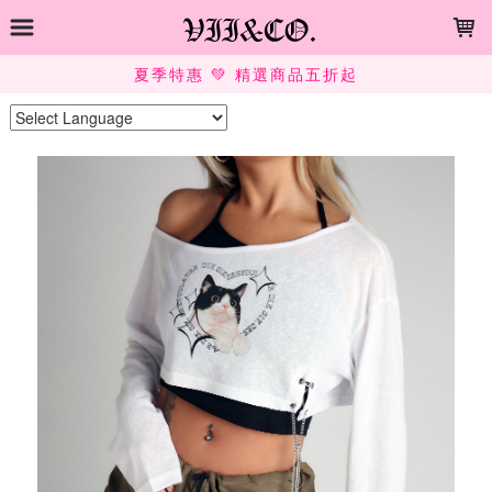
LOADING...
夏季特惠 💚 精選商品五折起
Powered by
Translate