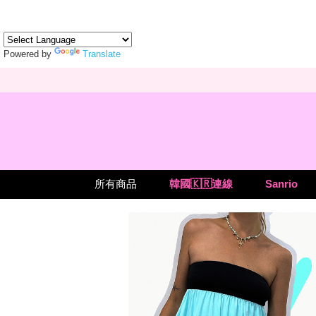
Powered by
Translate
所有商品
韓國🇰🇷連線
Sanrio