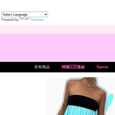
Powered by
Translate
所有商品
韓國🇰🇷連線
Sanrio