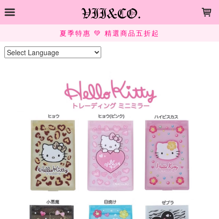
LOADING...
夏季特惠 💚 精選商品五折起
Powered by
Translate