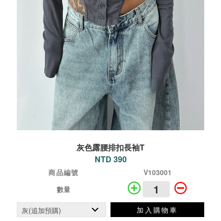
灰色露腰排扣長袖T
NTD 390
商品編號
V103001
數量
加入購物車