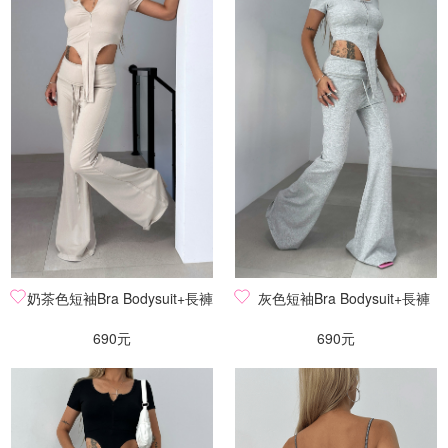
奶茶色短袖Bra Bodysuit+長褲
灰色短袖Bra Bodysuit+長褲
690元
690元