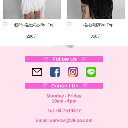
假2件格紋網紗Bra Top
格紋繞脖Bra Top
290元
350元