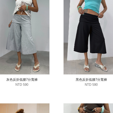
灰色反折低腰7分寬褲
黑色反折低腰7分寬褲
NTD 590
NTD 590