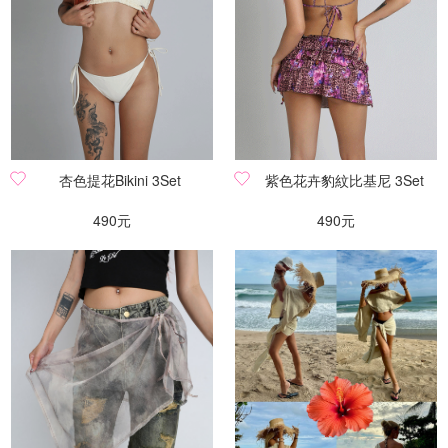
杏色提花Bikini 3Set
紫色花卉豹紋比基尼 3Set
490元
490元